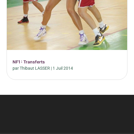
NF1 : Transferts
par
Thibaut LASSER
|
1 Juil 2014