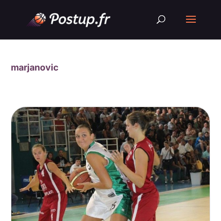
marjanovic