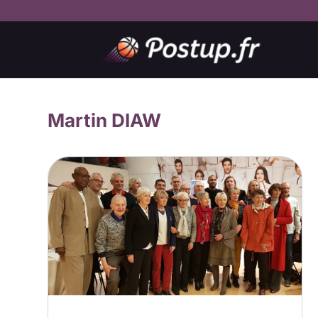
Martin DIAW