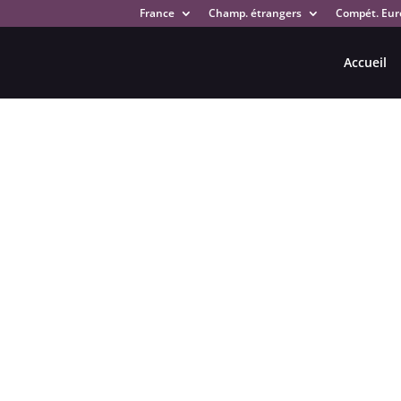
France
Champ. étrangers
Compét. Eur
Accueil