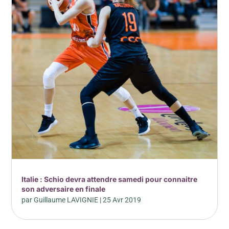
Italie : Schio devra attendre samedi pour connaitre
son adversaire en finale
par
Guillaume LAVIGNIE
|
25 Avr 2019