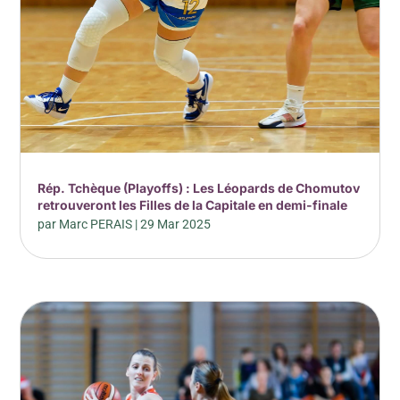
Rép. Tchèque (Playoffs) : Les Léopards de Chomutov
retrouveront les Filles de la Capitale en demi-finale
par
Marc PERAIS
|
29 Mar 2025