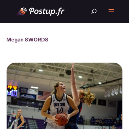
Megan SWORDS