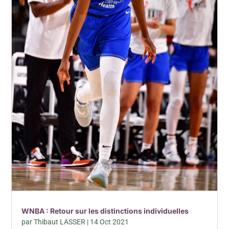
WNBA : Retour sur les distinctions individuelles
par
Thibaut LASSER
|
14 Oct 2021