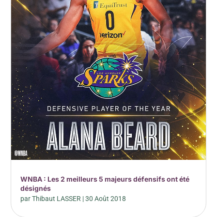
WNBA : Les 2 meilleurs 5 majeurs défensifs ont été
désignés
par
Thibaut LASSER
|
30 Août 2018