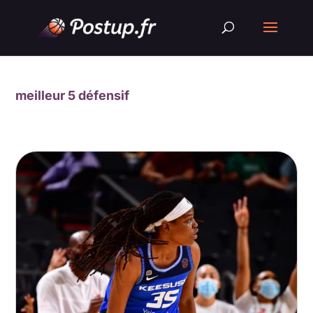
meilleur 5 défensif