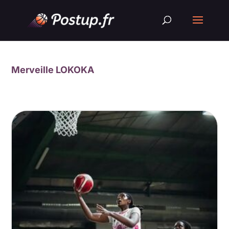
Merveille LOKOKA