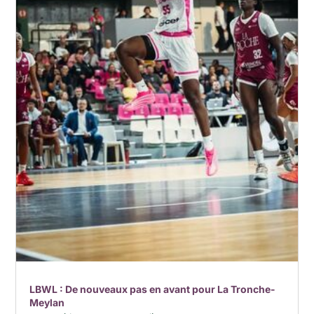
LBWL : De nouveaux pas en avant pour La Tronche-
Meylan