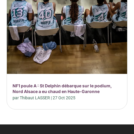
NF1 poule A : St Delphin débarque sur le podium,
Nord Alsace a eu chaud en Haute-Garonne
par
Thibaut LASSER
|
27 Oct 2025