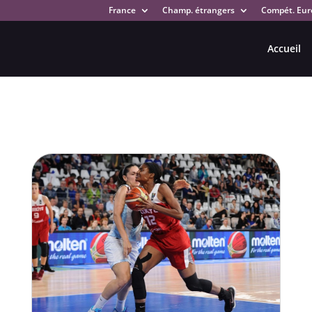
France
Champ. étrangers
Compét. Eur
Accueil