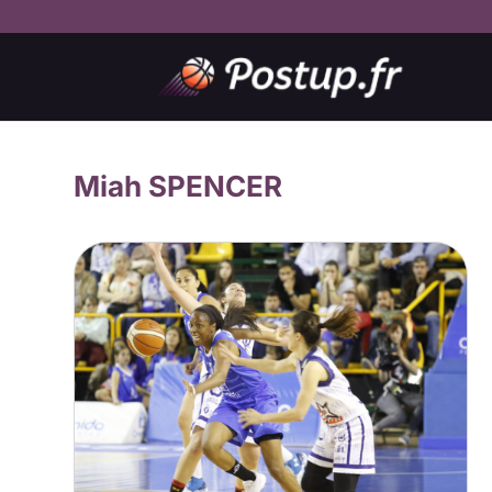
Miah SPENCER