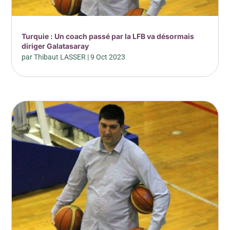
Turquie : Un coach passé par la LFB va désormais
diriger Galatasaray
par
Thibaut LASSER
|
9 Oct 2023