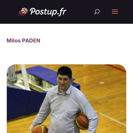
Milos PADEN