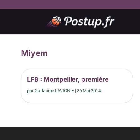
Miyem
LFB : Montpellier, première
par
Guillaume LAVIGNIE
|
26 Mai 2014