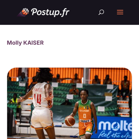
Molly KAISER