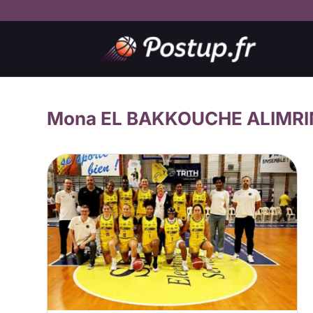
Mona EL BAKKOUCHE ALIMR