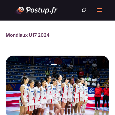
Mondiaux U17 2024