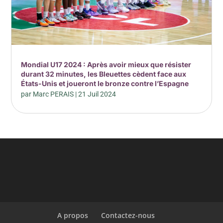
Mondial U17 2024 : Après avoir mieux que résister
durant 32 minutes, les Bleuettes cèdent face aux
États-Unis et joueront le bronze contre l’Espagne
par
Marc PERAIS
|
21 Juil 2024
A propos
Contactez-nous