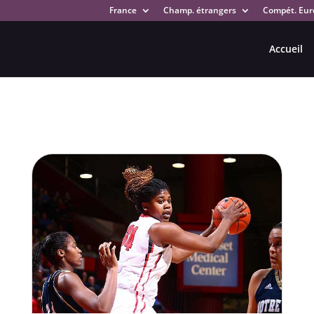
France
Champ. étrangers
Compét. Eur
Accueil