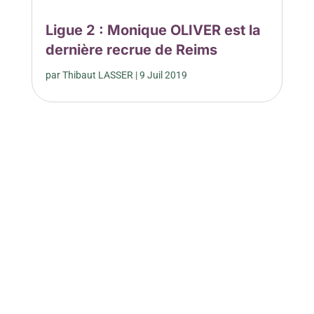
Ligue 2 : Monique OLIVER est la
dernière recrue de Reims
par
Thibaut LASSER
|
9 Juil 2019