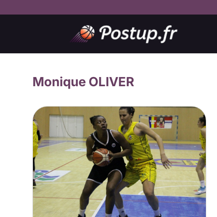
Monique OLIVER