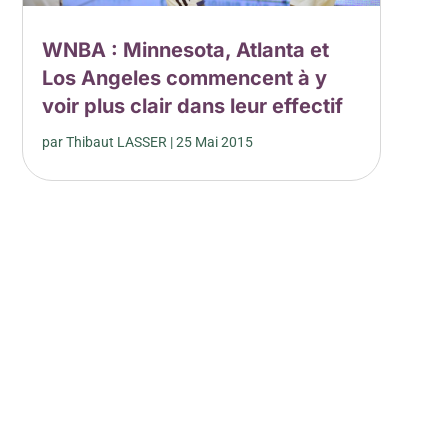
WNBA : Minnesota, Atlanta et
Los Angeles commencent à y
voir plus clair dans leur effectif
par
Thibaut LASSER
|
25 Mai 2015