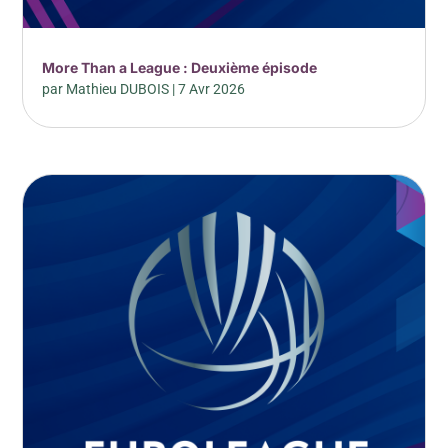
More Than a League : Deuxième épisode
par
Mathieu DUBOIS
|
7 Avr 2026