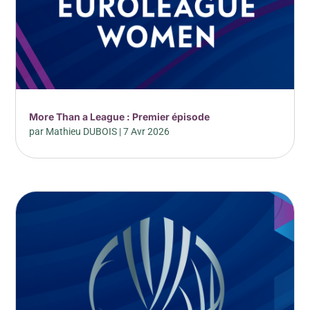
More Than a League : Premier épisode
par
Mathieu DUBOIS
|
7 Avr 2026