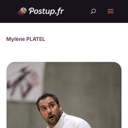
Mylène PLATEL