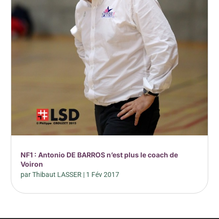
NF1 : Antonio DE BARROS n’est plus le coach de
Voiron
par
Thibaut LASSER
|
1 Fév 2017