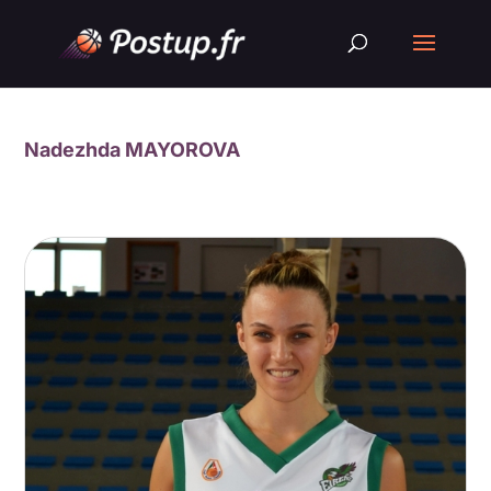
Nadezhda MAYOROVA