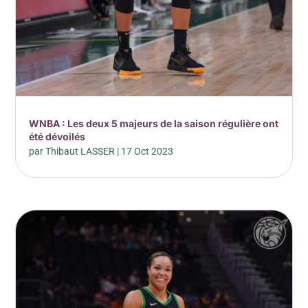
WNBA : Les deux 5 majeurs de la saison régulière ont
été dévoilés
par
Thibaut LASSER
|
17 Oct 2023