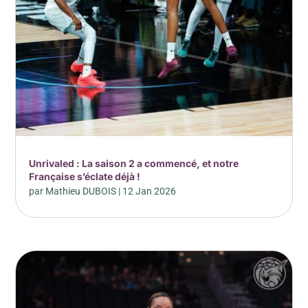
Unrivaled : La saison 2 a commencé, et notre
Française s’éclate déjà !
par
Mathieu DUBOIS
|
12 Jan 2026