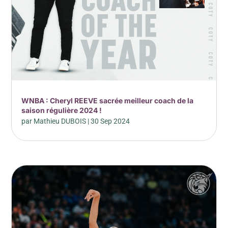
WNBA : Cheryl REEVE sacrée meilleur coach de la
saison régulière 2024 !
par
Mathieu DUBOIS
|
30 Sep 2024