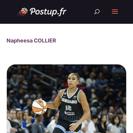
Napheesa COLLIER