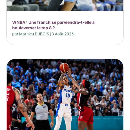
WNBA : Une franchise parviendra-t-elle à
bouleverser le top 8 ?
par
Mathieu DUBOIS
|
3 Août 2026