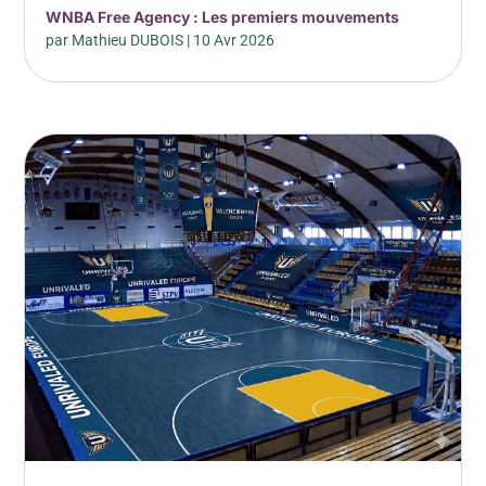
WNBA Free Agency : Les premiers mouvements
par
Mathieu DUBOIS
|
10 Avr 2026