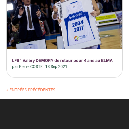
LFB : Valéry DEMORY de retour pour 4 ans au BLMA
par
Pierre COSTE
|
18 Sep 2021
« ENTRÉES PRÉCÉDENTES