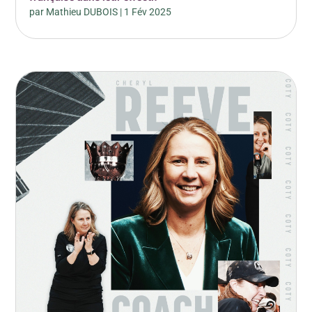
par
Mathieu DUBOIS
|
1 Fév 2025