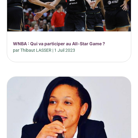
WNBA : Qui va participer au All-Star Game ?
par
Thibaut LASSER
|
1 Juil 2023