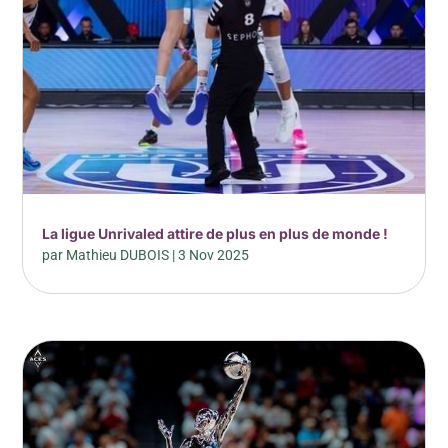
La ligue Unrivaled attire de plus en plus de monde !
par
Mathieu DUBOIS
|
3 Nov 2025