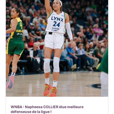
WNBA : Napheesa COLLIER élue meilleure
défenseuse de la ligue !