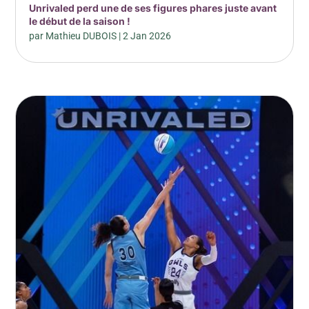
Unrivaled perd une de ses figures phares juste avant
le début de la saison !
par
Mathieu DUBOIS
|
2 Jan 2026