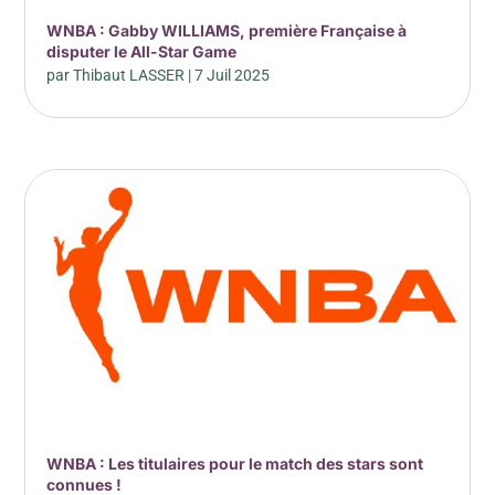
WNBA : Gabby WILLIAMS, première Française à
disputer le All-Star Game
par
Thibaut LASSER
|
7 Juil 2025
WNBA : Les titulaires pour le match des stars sont
connues !