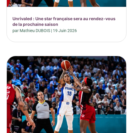
Unrivaled : Une star française sera au rendez-vous
de la prochaine saison
par
Mathieu DUBOIS
|
19 Juin 2026