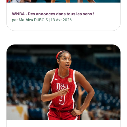
WNBA : Des annonces dans tous les sens !
par
Mathieu DUBOIS
|
13 Avr 2026