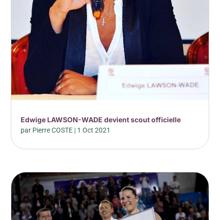
Edwige LAWSON-WADE devient scout officielle
par
Pierre COSTE
|
1 Oct 2021