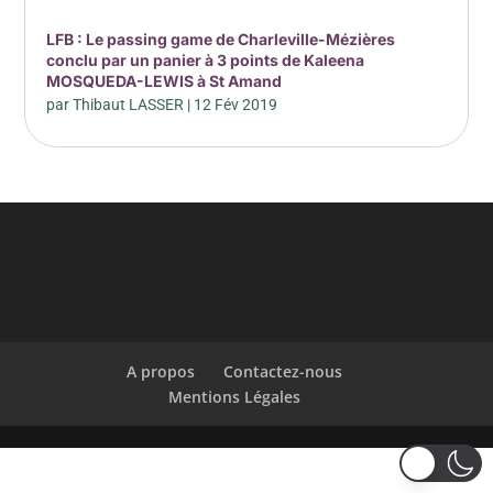
LFB : Le passing game de Charleville-Mézières
conclu par un panier à 3 points de Kaleena
MOSQUEDA-LEWIS à St Amand
par
Thibaut LASSER
|
12 Fév 2019
A propos
Contactez-nous
Mentions Légales