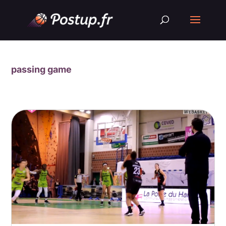
passing game