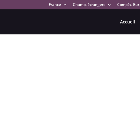
France
Champ. étrangers
Compét. Eur
Accueil