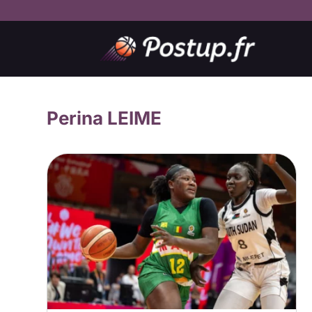
Perina LEIME