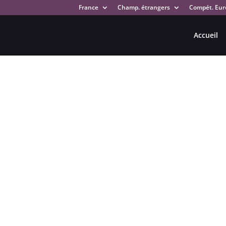
France
Champ. étrangers
Compét. Eur
Accueil