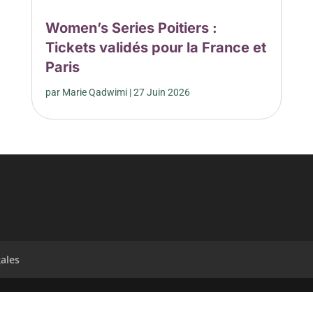
Women’s Series Poitiers :
Tickets validés pour la France et
Paris
par
Marie Qadwimi
|
27 Juin 2026
ales