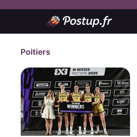
Poitiers