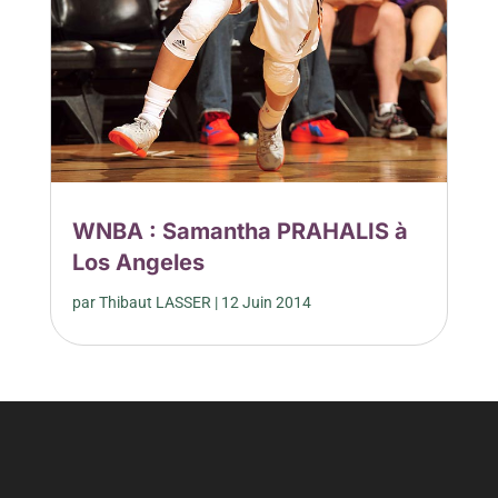
WNBA : Samantha PRAHALIS à
Los Angeles
par
Thibaut LASSER
|
12 Juin 2014