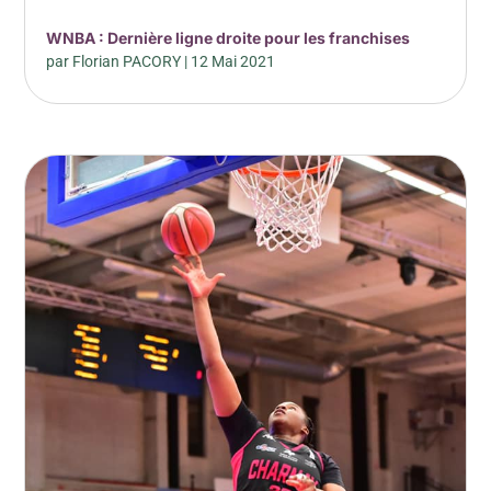
WNBA : Dernière ligne droite pour les franchises
par
Florian PACORY
|
12 Mai 2021