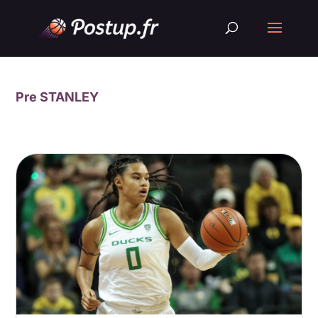
Pre STANLEY