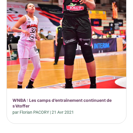
WNBA : Les camps d’entraînement continuent de
s’étoffer
par
Florian PACORY
|
21 Avr 2021