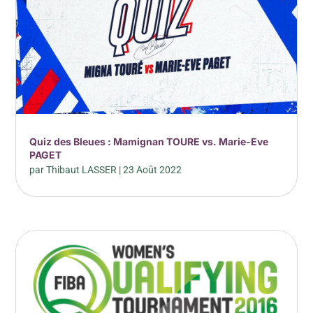
Quiz des Bleues : Mamignan TOURE vs. Marie-Eve
PAGET
par
Thibaut LASSER
|
23 Août 2022