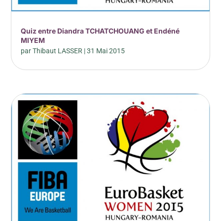
Quiz entre Diandra TCHATCHOUANG et Endéné
MIYEM
par
Thibaut LASSER
|
31 Mai 2015