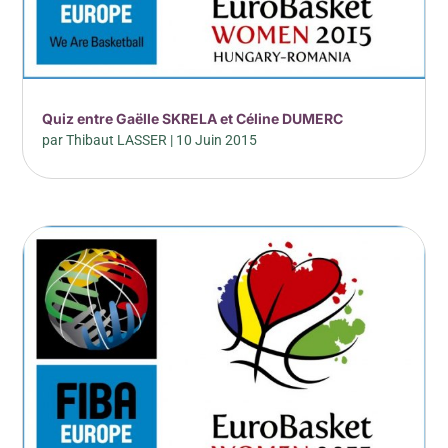
Quiz entre Gaëlle SKRELA et Céline DUMERC
par
Thibaut LASSER
|
10 Juin 2015