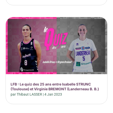
LFB : Le quiz des 25 ans entre Isabelle STRUNC
(Toulouse) et Virginie BREMONT (Landerneau B. B.)
par
Thibaut LASSER
|
4 Jan 2023