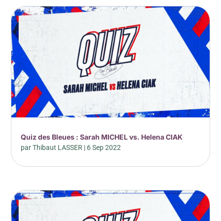
Quiz des Bleues : Sarah MICHEL vs. Helena CIAK
par
Thibaut LASSER
|
6 Sep 2022