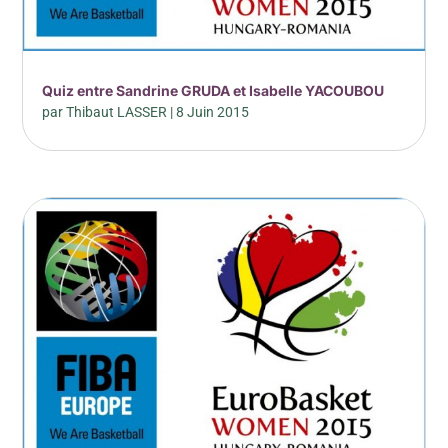
Quiz entre Sandrine GRUDA et Isabelle YACOUBOU
par
Thibaut LASSER
|
8 Juin 2015