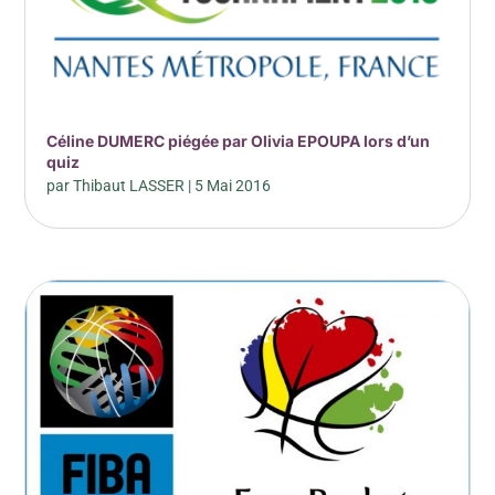
Céline DUMERC piégée par Olivia EPOUPA lors d’un
quiz
par
Thibaut LASSER
|
5 Mai 2016