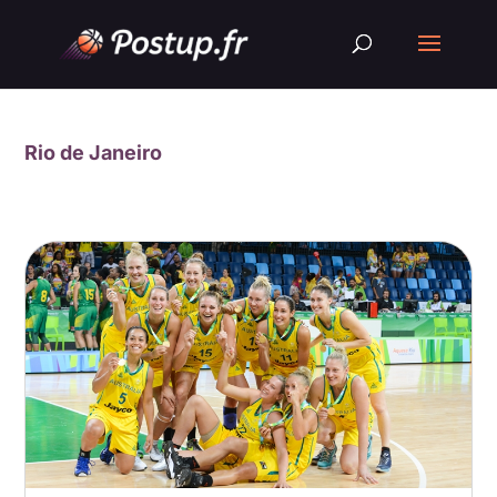
Rio de Janeiro