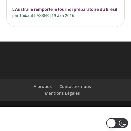
L’Australie remporte le tournoi préparatoire du Brésil
par
Thibaut LASSER
|
19 Jan 2016
A propos
Contactez-nous
Mentions Légales