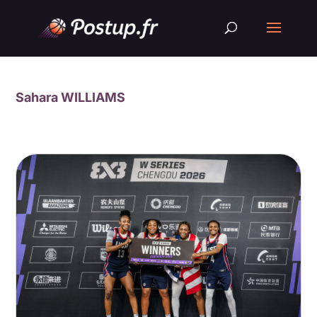
Sahara WILLIAMS