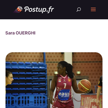
Sara OUERGHI