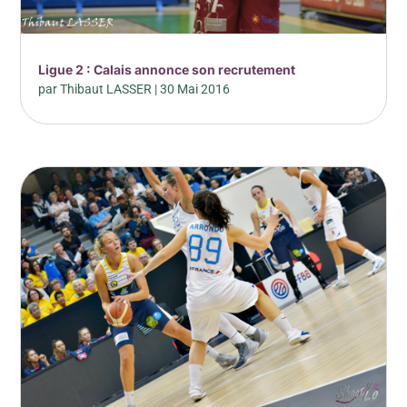
Ligue 2 : Calais annonce son recrutement
par
Thibaut LASSER
|
30 Mai 2016