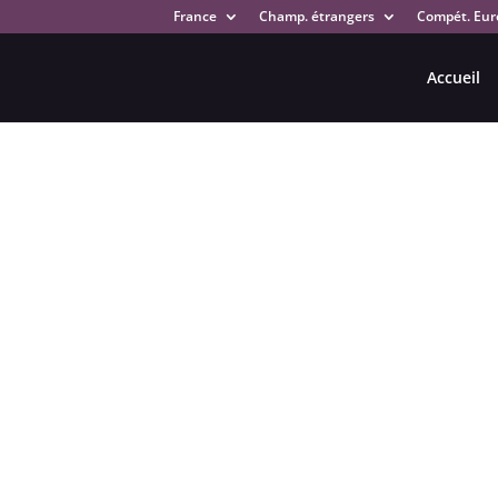
France
Champ. étrangers
Compét. Eur
Accueil