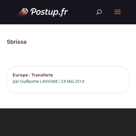
Sbrissa
Europe : Transferts
par
Guillaume LAVIGNIE
|
24 Mai 2014