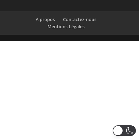
A propos
Contactez-nous
Mentions Légales