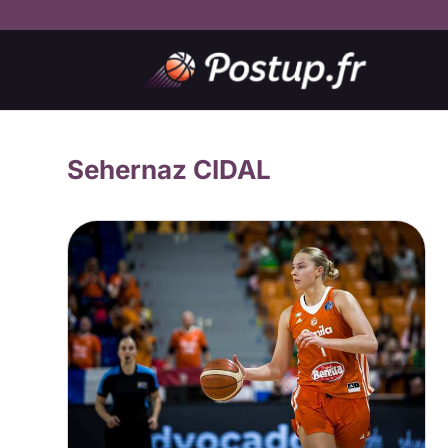
Sehernaz CIDAL