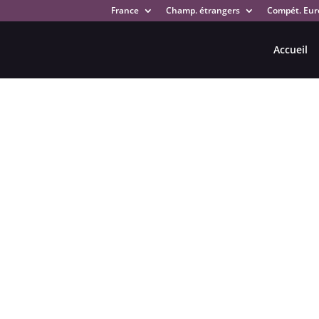
France
Champ. étrangers
Compét. Eur
Accueil