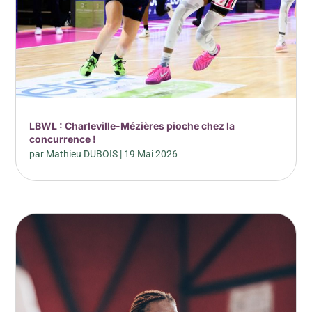
LBWL : Charleville-Mézières pioche chez la
concurrence !
par
Mathieu DUBOIS
|
19 Mai 2026