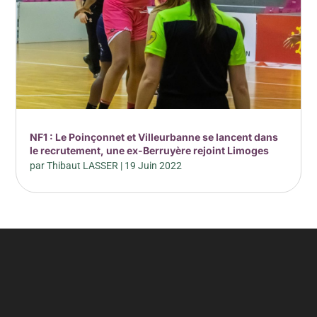
NF1 : Le Poinçonnet et Villeurbanne se lancent dans
le recrutement, une ex-Berruyère rejoint Limoges
par
Thibaut LASSER
|
19 Juin 2022