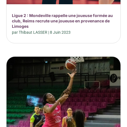
Ligue 2 : Mondeville rappelle une joueuse formée au
club, Reims recrute une joueuse en provenance de
Limoges
par
Thibaut LASSER
|
8 Juin 2023