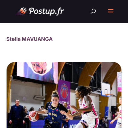
Stella MAVUANGA