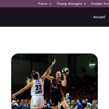
France
Champ. étrangers
Compét. Eur
Accueil