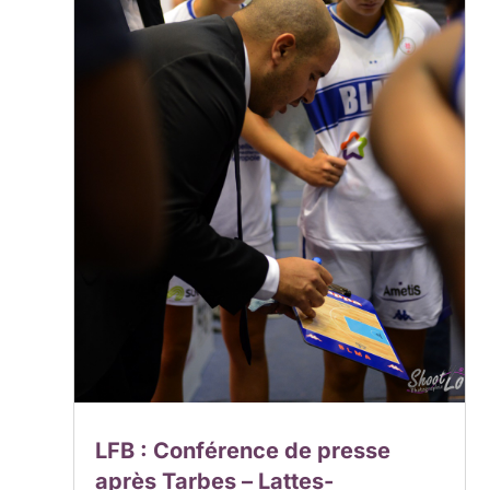
LFB : Conférence de presse
après Tarbes – Lattes-