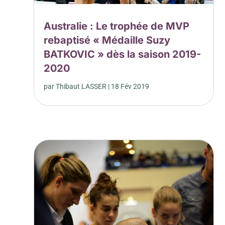
Australie : Le trophée de MVP
rebaptisé « Médaille Suzy
BATKOVIC » dès la saison 2019-
2020
par
Thibaut LASSER
|
18 Fév 2019