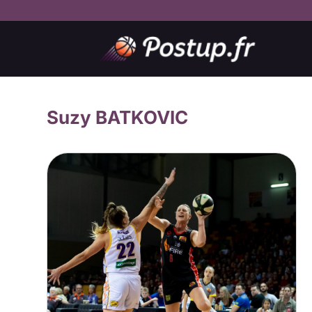
Suzy BATKOVIC