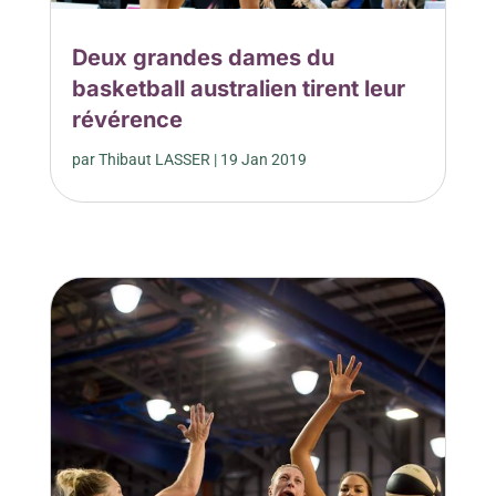
Deux grandes dames du
basketball australien tirent leur
révérence
par
Thibaut LASSER
|
19 Jan 2019