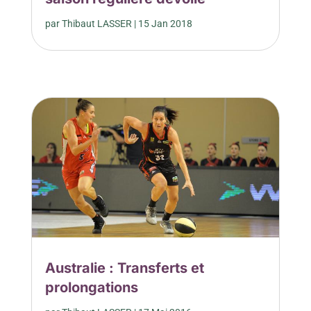
par
Thibaut LASSER
|
15 Jan 2018
Australie : Transferts et
prolongations