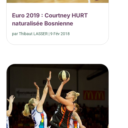
Euro 2019 : Courtney HURT
naturalisée Bosnienne
par
Thibaut LASSER
|
9 Fév 2018