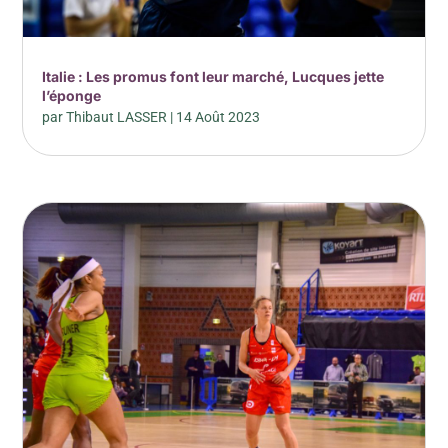
Italie : Les promus font leur marché, Lucques jette
l’éponge
par
Thibaut LASSER
|
14 Août 2023