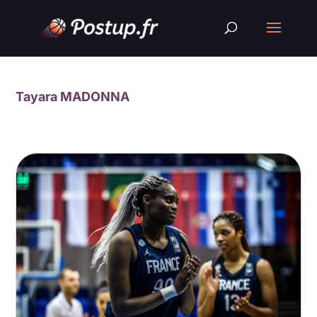
Tayara MADONNA