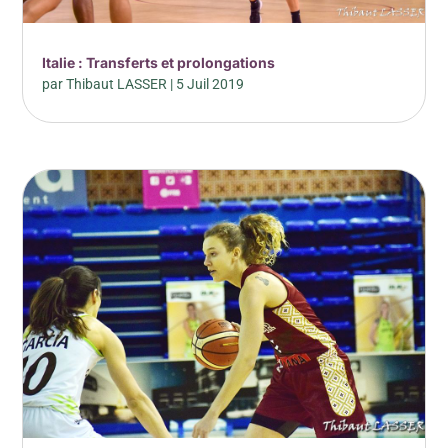
Italie : Transferts et prolongations
par
Thibaut LASSER
|
5 Juil 2019