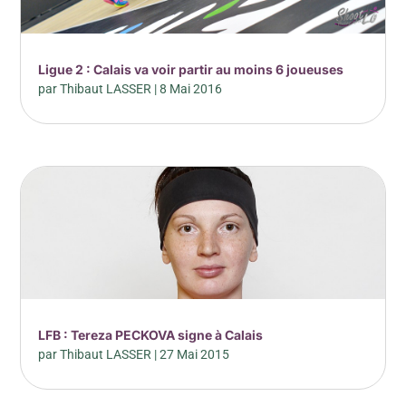
Ligue 2 : Calais va voir partir au moins 6 joueuses
par
Thibaut LASSER
|
8 Mai 2016
LFB : Tereza PECKOVA signe à Calais
par
Thibaut LASSER
|
27 Mai 2015