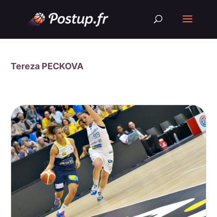
Tereza PECKOVA