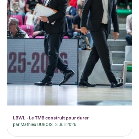
LBWL : Le TMB construit pour durer
par
Mathieu DUBOIS
|
3 Juil 2026