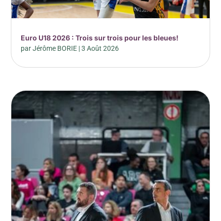
Euro U18 2026 : Trois sur trois pour les bleues!
par
Jérôme BORIE
|
3 Août 2026