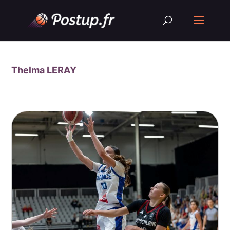
Thelma LERAY