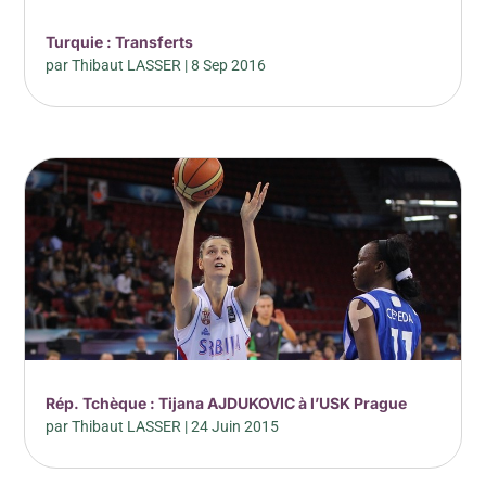
Turquie : Transferts
par
Thibaut LASSER
|
8 Sep 2016
Rép. Tchèque : Tijana AJDUKOVIC à l’USK Prague
par
Thibaut LASSER
|
24 Juin 2015