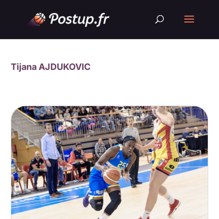
Tijana AJDUKOVIC