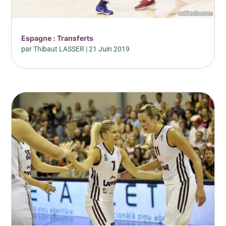
Espagne : Transferts
par
Thibaut LASSER
|
21 Juin 2019