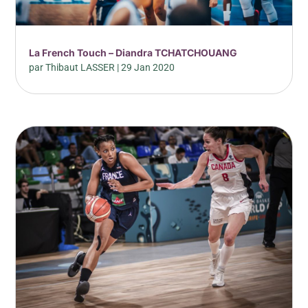
La French Touch – Diandra TCHATCHOUANG
par
Thibaut LASSER
|
29 Jan 2020