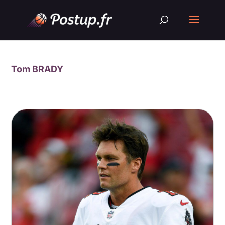
Tom BRADY