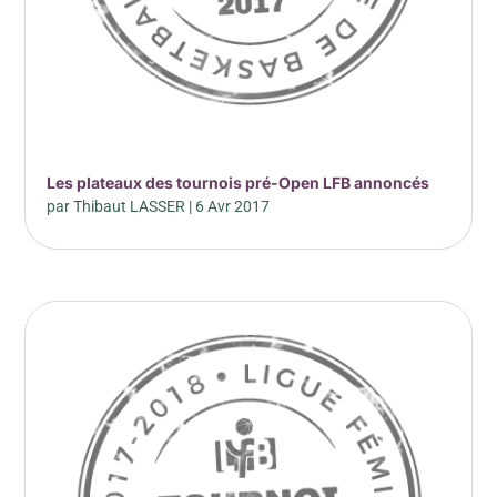
Les plateaux des tournois pré-Open LFB annoncés
par
Thibaut LASSER
|
6 Avr 2017