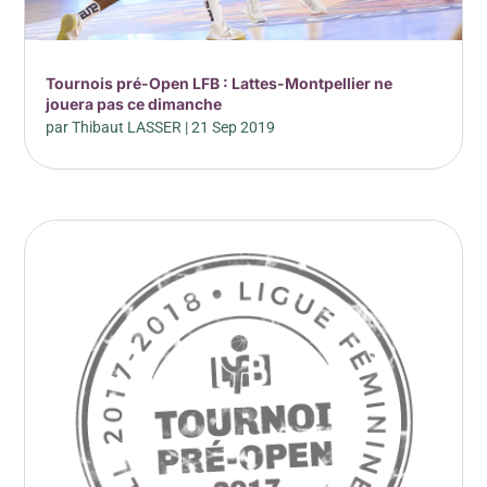
Tournois pré-Open LFB : Lattes-Montpellier ne
jouera pas ce dimanche
par
Thibaut LASSER
|
21 Sep 2019