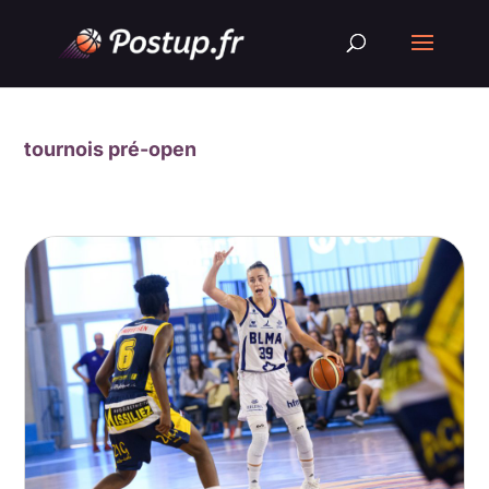
tournois pré-open