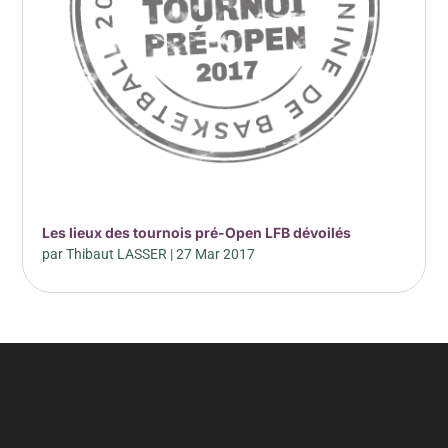
Les lieux des tournois pré-Open LFB dévoilés
par
Thibaut LASSER
|
27 Mar 2017