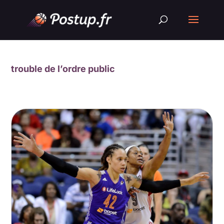
trouble de l’ordre public