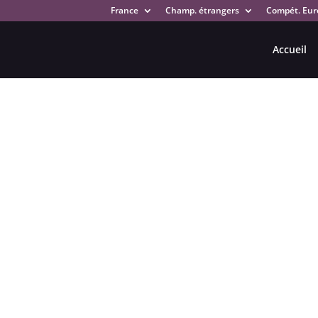
France
Champ. étrangers
Compét. Eur
Accueil