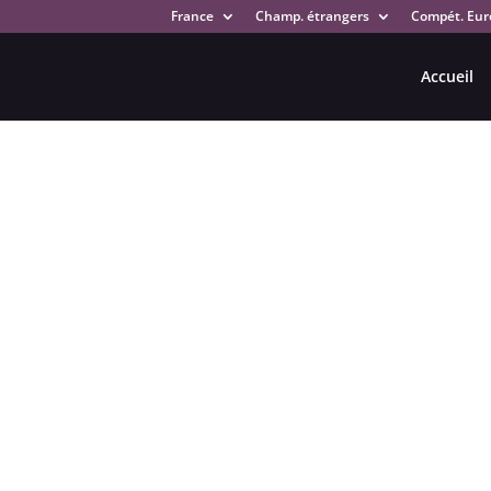
France
Champ. étrangers
Compét. Eur
Accueil