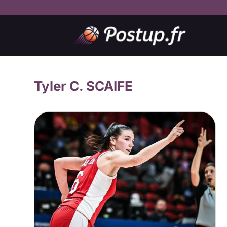
Tyler C. SCAIFE