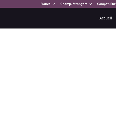
France
Champ. étrangers
Compét. Eur
Accueil