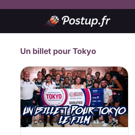
Un billet pour Tokyo