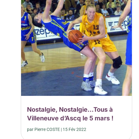
Nostalgie, Nostalgie…Tous à
Villeneuve d’Ascq le 5 mars !
par
Pierre COSTE
|
15 Fév 2022