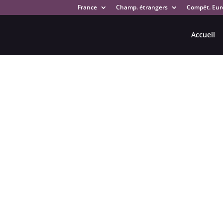
France
Champ. étrangers
Compét. Eur
Accueil