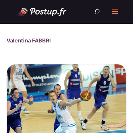
Valentina FABBRI