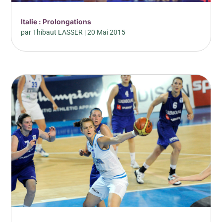
Italie : Prolongations
par
Thibaut LASSER
|
20 Mai 2015