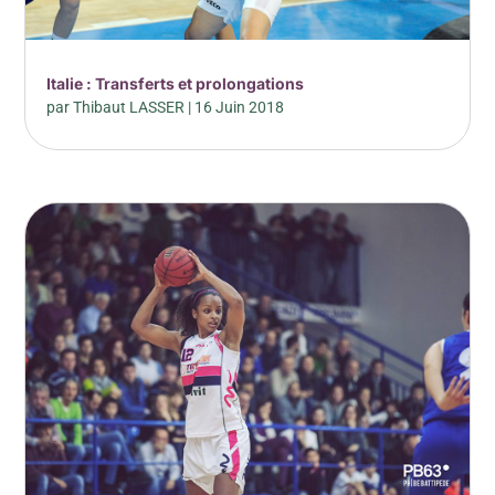
Italie : Transferts et prolongations
par
Thibaut LASSER
|
16 Juin 2018