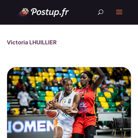
Victoria LHUILLIER