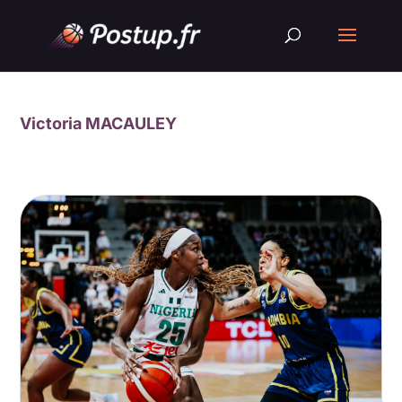
Victoria MACAULEY