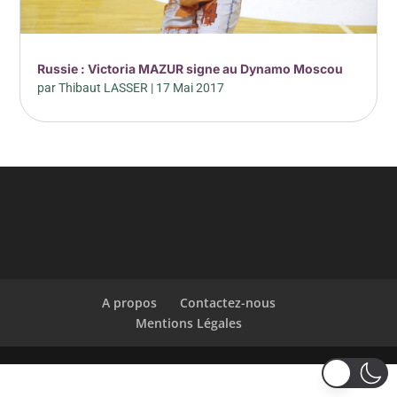
Russie : Victoria MAZUR signe au Dynamo Moscou
par
Thibaut LASSER
|
17 Mai 2017
A propos
Contactez-nous
Mentions Légales