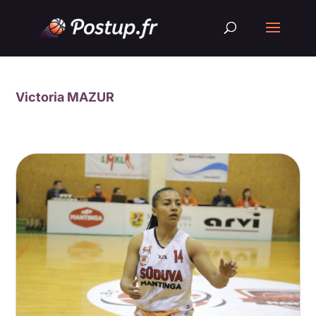
Victoria MAZUR