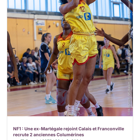
NF1 : Une ex-Martégale rejoint Calais et Franconville
recrute 2 anciennes Columérines