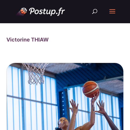
Victorine THIAW