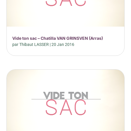
Vide ton sac – Chatilla VAN GRINSVEN (Arras)
par
Thibaut LASSER
|
20 Jan 2016