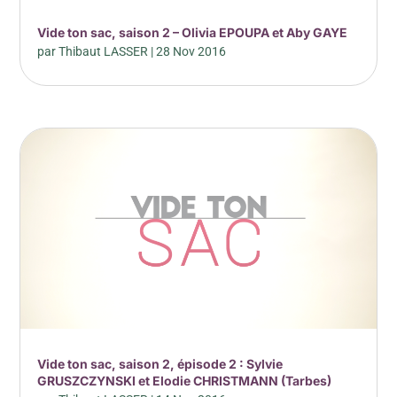
Vide ton sac, saison 2 – Olivia EPOUPA et Aby GAYE
par
Thibaut LASSER
|
28 Nov 2016
Vide ton sac, saison 2, épisode 2 : Sylvie
GRUSZCZYNSKI et Elodie CHRISTMANN (Tarbes)