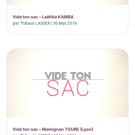
Vide ton sac – Laëtitia KAMBA
par
Thibaut LASSER
|
30 Mar 2016
Vide ton sac – Mamignan TOURE (Lyon)