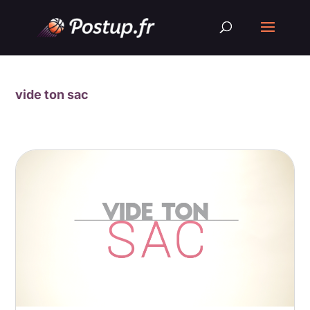
vide ton sac