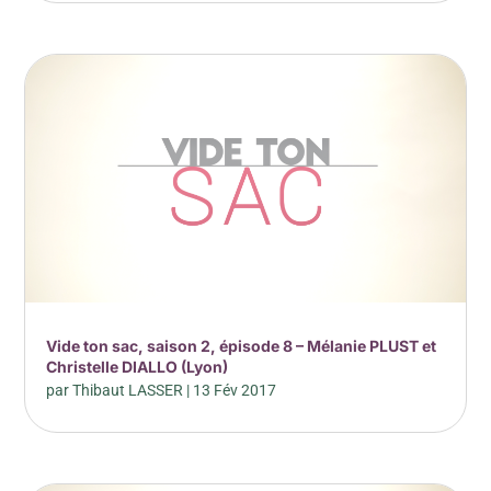
Vide ton sac, saison 2, épisode 8 – Mélanie PLUST et
Christelle DIALLO (Lyon)
par
Thibaut LASSER
|
13 Fév 2017