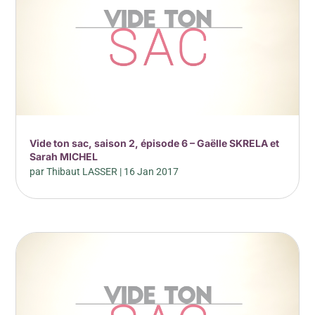
Vide ton sac, saison 2, épisode 6 – Gaëlle SKRELA et
Sarah MICHEL
par
Thibaut LASSER
|
16 Jan 2017