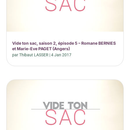
Vide ton sac, saison 2, épisode 5 – Romane BERNIES
et Marie-Eve PAGET (Angers)
par
Thibaut LASSER
|
4 Jan 2017