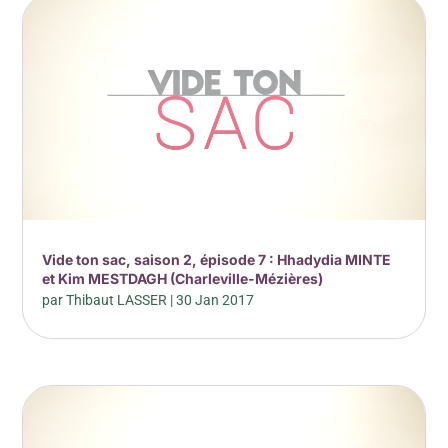
Vide ton sac, saison 2, épisode 7 : Hhadydia MINTE
et Kim MESTDAGH (Charleville-Mézières)
par
Thibaut LASSER
|
30 Jan 2017